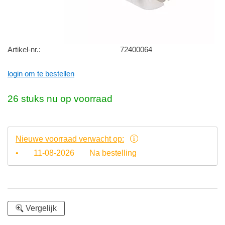
Artikel-nr.:
72400064
login om te bestellen
26 stuks nu op voorraad
Nieuwe voorraad verwacht op:
•
11-08-2026
Na bestelling
Vergelijk