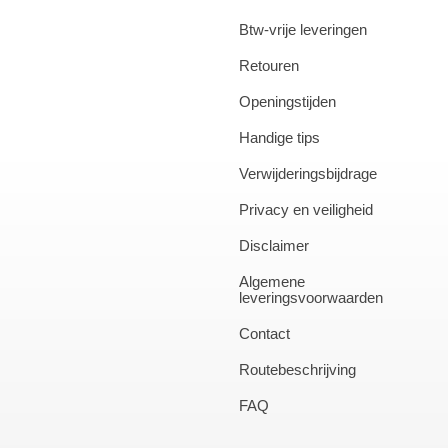
Btw-vrije leveringen
Retouren
Openingstijden
Handige tips
Verwijderingsbijdrage
Privacy en veiligheid
Disclaimer
Algemene
leveringsvoorwaarden
Contact
Routebeschrijving
FAQ