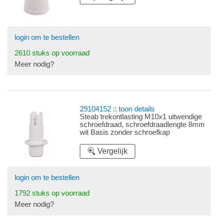
login om te bestellen
2610 stuks op voorraad
Meer nodig?
29104152
::
toon details
Steab trekontlasting M10x1 uitwendige
schroefdraad, schroefdraadlengte 8mm
wit Basis zonder schroefkap
Vergelijk
login om te bestellen
1792 stuks op voorraad
Meer nodig?