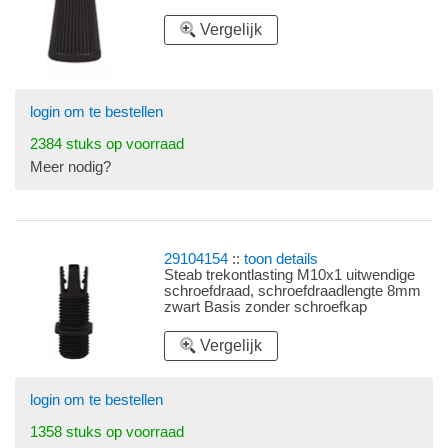
Vergelijk
login om te bestellen
2384 stuks op voorraad
Meer nodig?
29104154
::
toon details
Steab trekontlasting M10x1 uitwendige
schroefdraad, schroefdraadlengte 8mm
zwart Basis zonder schroefkap
Vergelijk
login om te bestellen
1358 stuks op voorraad