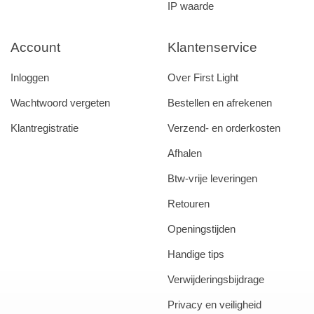
IP waarde
Account
Klantenservice
Inloggen
Over First Light
Wachtwoord vergeten
Bestellen en afrekenen
Klantregistratie
Verzend- en orderkosten
Afhalen
Btw-vrije leveringen
Retouren
Openingstijden
Handige tips
Verwijderingsbijdrage
Privacy en veiligheid