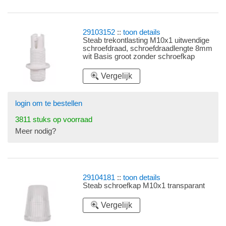
29103152
::
toon details
Steab trekontlasting M10x1 uitwendige
schroefdraad, schroefdraadlengte 8mm
wit Basis groot zonder schroefkap
Vergelijk
login om te bestellen
3811 stuks op voorraad
Meer nodig?
29104181
::
toon details
Steab schroefkap M10x1 transparant
Vergelijk