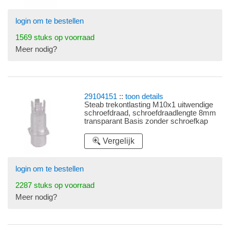
login om te bestellen
1569 stuks op voorraad
Meer nodig?
29104151
::
toon details
Steab trekontlasting M10x1 uitwendige
schroefdraad, schroefdraadlengte 8mm
transparant Basis zonder schroefkap
Vergelijk
login om te bestellen
2287 stuks op voorraad
Meer nodig?