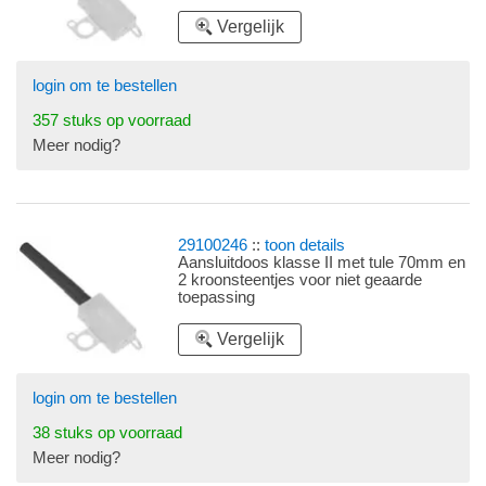
Vergelijk
login om te bestellen
357 stuks op voorraad
Meer nodig?
29100246
::
toon details
Aansluitdoos klasse II met tule 70mm en
2 kroonsteentjes voor niet geaarde
toepassing
Vergelijk
login om te bestellen
38 stuks op voorraad
Meer nodig?