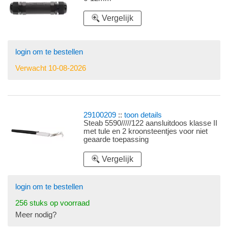
Vergelijk
login om te bestellen
Verwacht 10-08-2026
29100209
::
toon details
Steab 5590/////122 aansluitdoos klasse II
met tule en 2 kroonsteentjes voor niet
geaarde toepassing
Vergelijk
login om te bestellen
256 stuks op voorraad
Meer nodig?