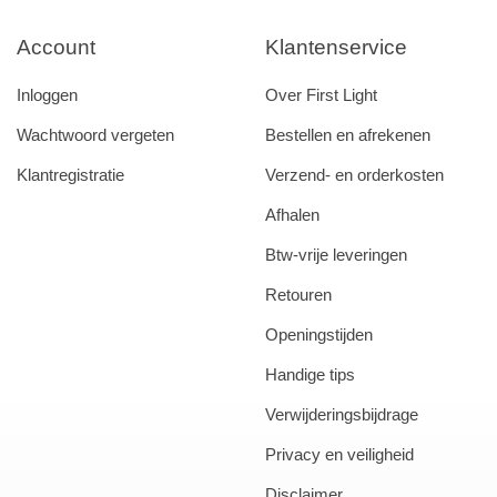
Account
Klantenservice
Inloggen
Over First Light
Wachtwoord vergeten
Bestellen en afrekenen
Klantregistratie
Verzend- en orderkosten
Afhalen
Btw-vrije leveringen
Retouren
Openingstijden
Handige tips
Verwijderingsbijdrage
Privacy en veiligheid
Disclaimer