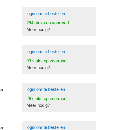
login om te bestellen
294 stuks op voorraad
Meer nodig?
login om te bestellen
93 stuks op voorraad
Meer nodig?
login om te bestellen
 en
26 stuks op voorraad
Meer nodig?
login om te bestellen
 en