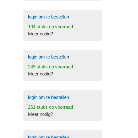
login om te bestellen
104 stuks op voorraad
Meer nodig?
login om te bestellen
249 stuks op voorraad
Meer nodig?
login om te bestellen
261 stuks op voorraad
Meer nodig?
login om te bestellen