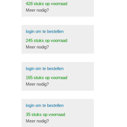
428 stuks op voorraad
Meer nodig?
login om te bestellen
245 stuks op voorraad
Meer nodig?
login om te bestellen
165 stuks op voorraad
Meer nodig?
login om te bestellen
35 stuks op voorraad
Meer nodig?