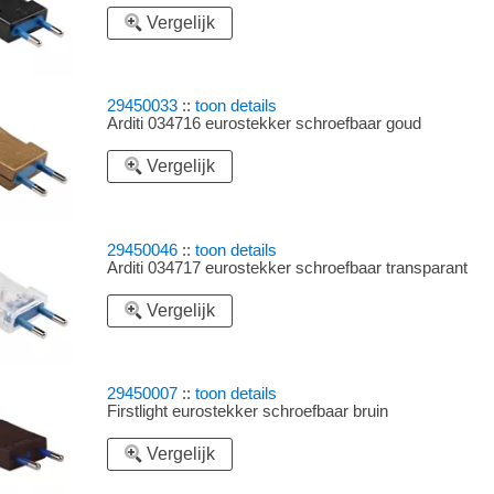
Vergelijk
29450033
::
toon details
Arditi 034716 eurostekker schroefbaar goud
Vergelijk
29450046
::
toon details
Arditi 034717 eurostekker schroefbaar transparant
Vergelijk
29450007
::
toon details
Firstlight eurostekker schroefbaar bruin
Vergelijk