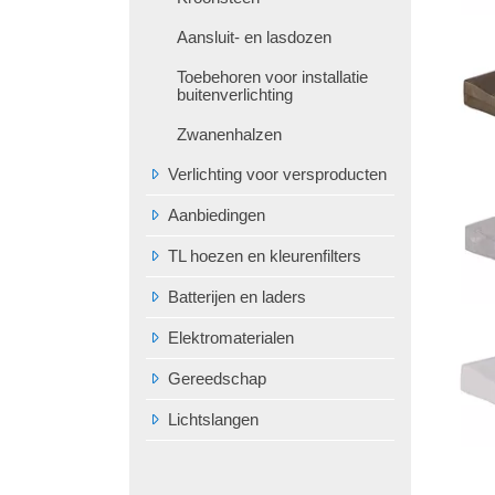
Aansluit- en lasdozen
Toebehoren voor installatie
buitenverlichting
Zwanenhalzen
Verlichting voor versproducten
Aanbiedingen
TL hoezen en kleurenfilters
Batterijen en laders
Elektromaterialen
Gereedschap
Lichtslangen