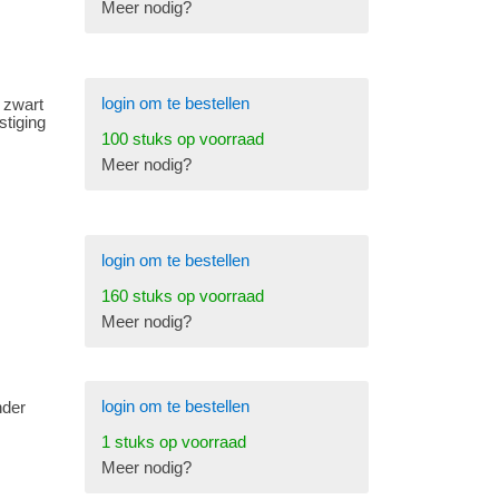
Meer nodig?
login om te bestellen
 zwart
tiging
100 stuks op voorraad
Meer nodig?
login om te bestellen
160 stuks op voorraad
Meer nodig?
login om te bestellen
nder
1 stuks op voorraad
Meer nodig?