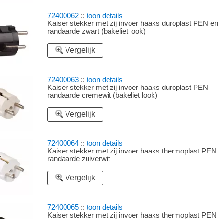
72400062
::
toon details
Kaiser stekker met zij invoer haaks duroplast PEN en
randaarde zwart (bakeliet look)
Vergelijk
72400063
::
toon details
Kaiser stekker met zij invoer haaks duroplast PEN
randaarde cremewit (bakeliet look)
Vergelijk
72400064
::
toon details
Kaiser stekker met zij invoer haaks thermoplast PEN
randaarde zuiverwit
Vergelijk
72400065
::
toon details
Kaiser stekker met zij invoer haaks thermoplast PEN