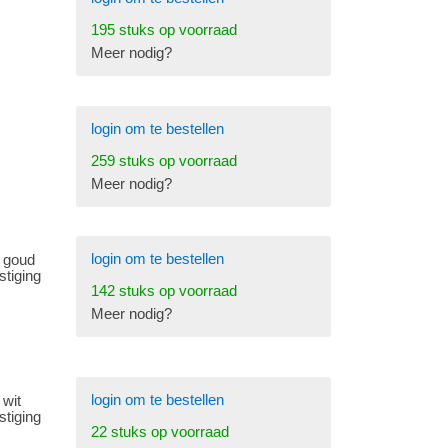
195 stuks op voorraad
Meer nodig?
login om te bestellen
259 stuks op voorraad
Meer nodig?
login om te bestellen
e goud
tiging
142 stuks op voorraad
Meer nodig?
login om te bestellen
 wit
tiging
22 stuks op voorraad