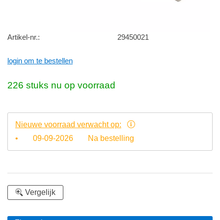
Artikel-nr.:
29450021
login om te bestellen
226 stuks nu op voorraad
Nieuwe voorraad verwacht op:
•
09-09-2026
Na bestelling
Vergelijk