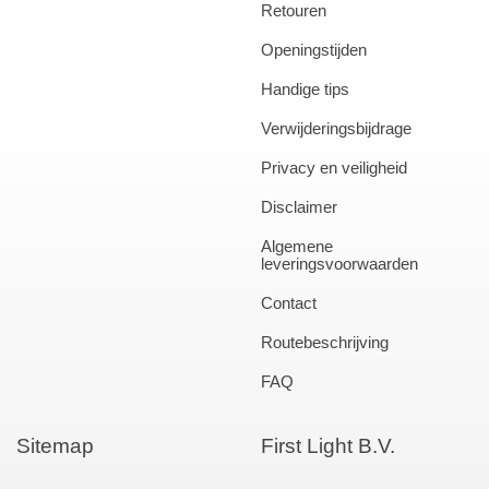
Retouren
Openingstijden
Handige tips
Verwijderingsbijdrage
Privacy en veiligheid
Disclaimer
Algemene
leveringsvoorwaarden
Contact
Routebeschrijving
FAQ
Sitemap
First Light B.V.