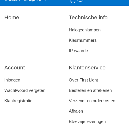
Home
Technische info
Halogeenlampen
Kleurnummers
IP waarde
Account
Klantenservice
Inloggen
Over First Light
Wachtwoord vergeten
Bestellen en afrekenen
Klantregistratie
Verzend- en orderkosten
Afhalen
Btw-vrije leveringen