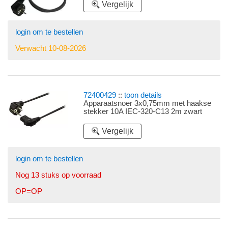
Vergelijk
login om te bestellen
Verwacht 10-08-2026
72400429
::
toon details
Apparaatsnoer 3x0,75mm met haakse
stekker 10A IEC-320-C13 2m zwart
Vergelijk
login om te bestellen
Nog 13 stuks op voorraad
OP=OP