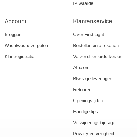
IP waarde
Account
Klantenservice
Inloggen
Over First Light
Wachtwoord vergeten
Bestellen en afrekenen
Klantregistratie
Verzend- en orderkosten
Afhalen
Btw-vrije leveringen
Retouren
Openingstijden
Handige tips
Verwijderingsbijdrage
Privacy en veiligheid