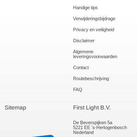
Handige tips
Verwijderingsbijdrage
Privacy en veiligheid
Disclaimer
Algemene
leveringsvoorwaarden
Contact
Routebeschrijving
FAQ
Sitemap
First Light B.V.
De Beverspijken 5a
5221 EE 's-Hertogenbosch
Nederland