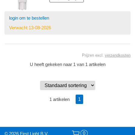
login om te bestellen
Verwacht 13-08-2026
Prijzen excl.
verzendkosten
U heeft gekeken naar 1 van 1 artikelen
1
1 artikelen
0
© 2026 First Light B.V.