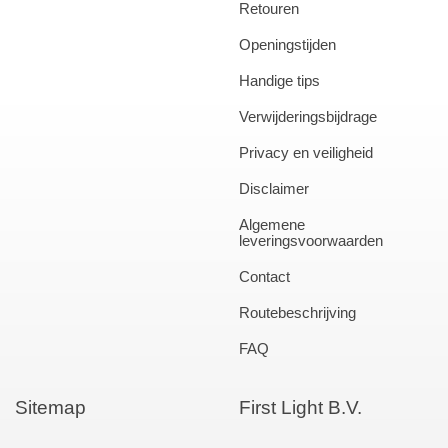
Retouren
Openingstijden
Handige tips
Verwijderingsbijdrage
Privacy en veiligheid
Disclaimer
Algemene
leveringsvoorwaarden
Contact
Routebeschrijving
FAQ
Sitemap
First Light B.V.