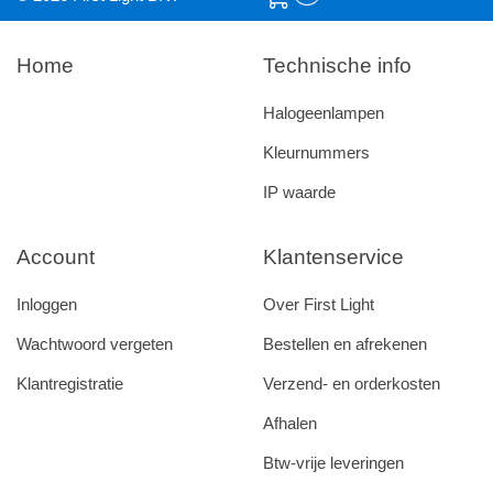
Home
Technische info
Halogeenlampen
Kleurnummers
IP waarde
Account
Klantenservice
Inloggen
Over First Light
Wachtwoord vergeten
Bestellen en afrekenen
Klantregistratie
Verzend- en orderkosten
Afhalen
Btw-vrije leveringen