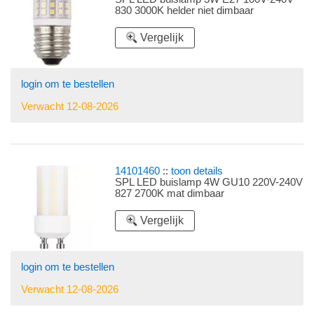
830 3000K helder niet dimbaar
Vergelijk
login om te bestellen
Verwacht 12-08-2026
14101460
::
toon details
SPL LED buislamp 4W GU10 220V-240V
827 2700K mat dimbaar
Vergelijk
login om te bestellen
Verwacht 12-08-2026