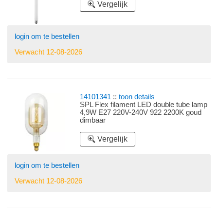
Vergelijk
login om te bestellen
Verwacht 12-08-2026
14101341
::
toon details
SPL Flex filament LED double tube lamp
4,9W E27 220V-240V 922 2200K goud
dimbaar
Vergelijk
login om te bestellen
Verwacht 12-08-2026