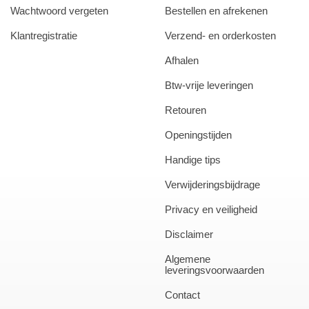
Wachtwoord vergeten
Bestellen en afrekenen
Klantregistratie
Verzend- en orderkosten
Afhalen
Btw-vrije leveringen
Retouren
Openingstijden
Handige tips
Verwijderingsbijdrage
Privacy en veiligheid
Disclaimer
Algemene
leveringsvoorwaarden
Contact