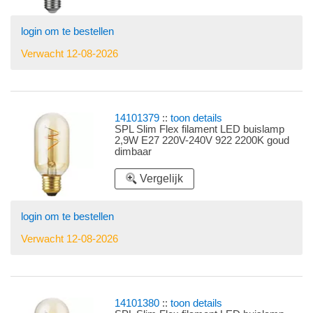
login om te bestellen
Verwacht 12-08-2026
14101379
::
toon details
SPL Slim Flex filament LED buislamp
2,9W E27 220V-240V 922 2200K goud
dimbaar
Vergelijk
login om te bestellen
Verwacht 12-08-2026
14101380
::
toon details