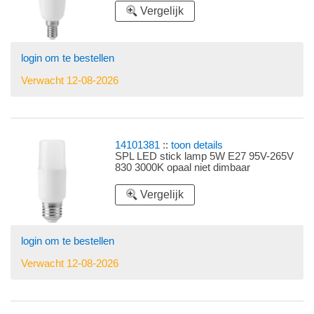
Vergelijk
login om te bestellen
Verwacht 12-08-2026
14101381
::
toon details
SPL LED stick lamp 5W E27 95V-265V
830 3000K opaal niet dimbaar
Vergelijk
login om te bestellen
Verwacht 12-08-2026