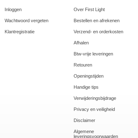
Inloggen
Over First Light
Wachtwoord vergeten
Bestellen en afrekenen
Klantregistratie
Verzend- en orderkosten
Afhalen
Btw-vrije leveringen
Retouren
Openingstijden
Handige tips
Verwijderingsbijdrage
Privacy en veiligheid
Disclaimer
Algemene
leveringsvoorwaarden