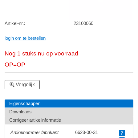
Artikel-nr.:
23100060
login om te bestellen
Nog 1 stuks nu op voorraad
OP=OP
Vergelijk
Eigenschappen
Downloads
Corrigeer artikelinformatie
Artikelnummer fabrikant
6623-00-31
?