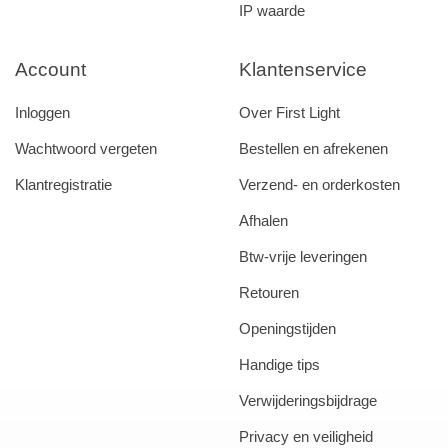
IP waarde
Account
Klantenservice
Inloggen
Over First Light
Wachtwoord vergeten
Bestellen en afrekenen
Klantregistratie
Verzend- en orderkosten
Afhalen
Btw-vrije leveringen
Retouren
Openingstijden
Handige tips
Verwijderingsbijdrage
Privacy en veiligheid