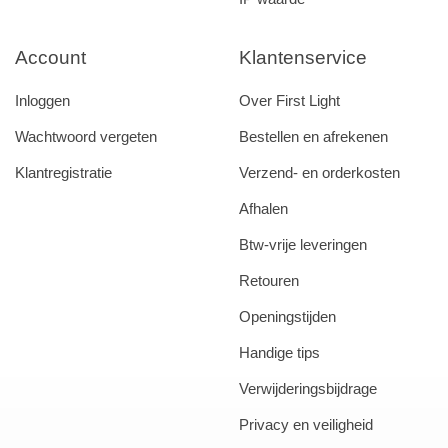
Account
Klantenservice
Inloggen
Over First Light
Wachtwoord vergeten
Bestellen en afrekenen
Klantregistratie
Verzend- en orderkosten
Afhalen
Btw-vrije leveringen
Retouren
Openingstijden
Handige tips
Verwijderingsbijdrage
Privacy en veiligheid