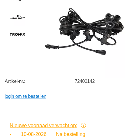
Artikel-nr.:
72400142
login om te bestellen
Nieuwe voorraad verwacht op:
•
10-08-2026
Na bestelling