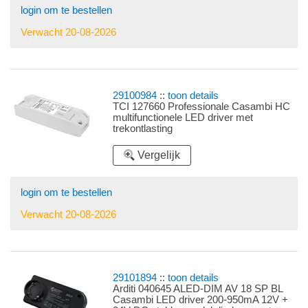
login om te bestellen
Verwacht 20-08-2026
29100984
::
toon details
TCI 127660 Professionale Casambi HC
multifunctionele LED driver met
trekontlasting
Vergelijk
login om te bestellen
Verwacht 20-08-2026
29101894
::
toon details
Arditi 040645 ALED-DIM AV 18 SP BL
Casambi LED driver 200-950mA 12V +