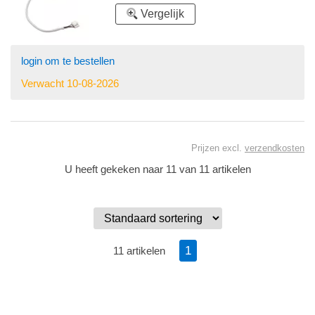
Vergelijk
login om te bestellen
Verwacht 10-08-2026
Prijzen excl.
verzendkosten
U heeft gekeken naar 11 van 11 artikelen
1
11 artikelen