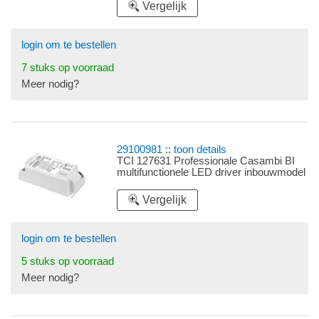
Vergelijk
login om te bestellen
7 stuks op voorraad
Meer nodig?
29100981
::
toon details
TCI 127631 Professionale Casambi BI
multifunctionele LED driver inbouwmodel
Vergelijk
login om te bestellen
5 stuks op voorraad
Meer nodig?