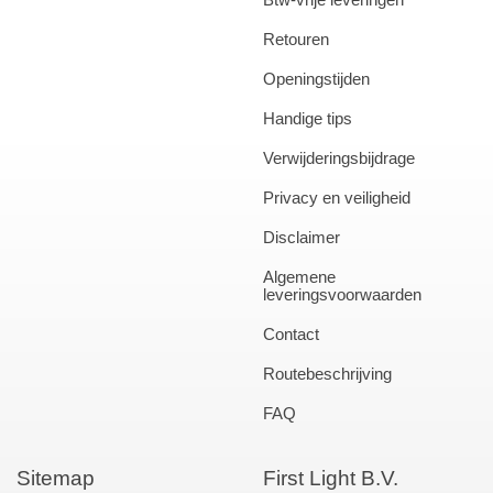
Retouren
Openingstijden
Handige tips
Verwijderingsbijdrage
Privacy en veiligheid
Disclaimer
Algemene
leveringsvoorwaarden
Contact
Routebeschrijving
FAQ
Sitemap
First Light B.V.