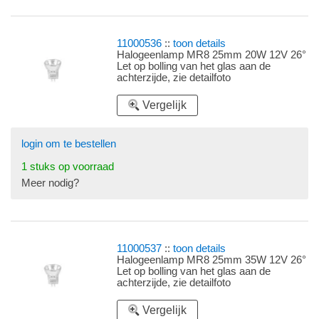
11000536
::
toon details
Halogeenlamp MR8 25mm 20W 12V 26°
Let op bolling van het glas aan de
achterzijde, zie detailfoto
Vergelijk
login om te bestellen
1 stuks op voorraad
Meer nodig?
11000537
::
toon details
Halogeenlamp MR8 25mm 35W 12V 26°
Let op bolling van het glas aan de
achterzijde, zie detailfoto
Vergelijk