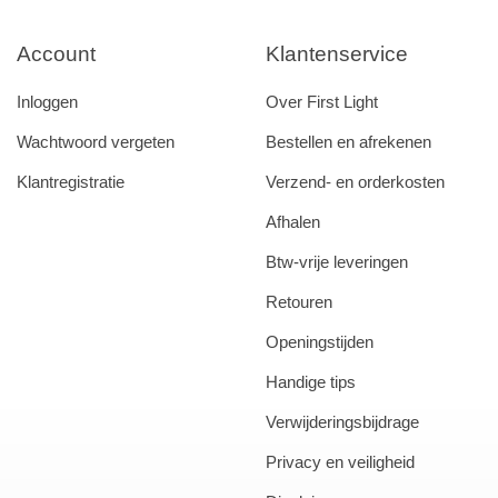
Account
Klantenservice
Inloggen
Over First Light
Wachtwoord vergeten
Bestellen en afrekenen
Klantregistratie
Verzend- en orderkosten
Afhalen
Btw-vrije leveringen
Retouren
Openingstijden
Handige tips
Verwijderingsbijdrage
Privacy en veiligheid