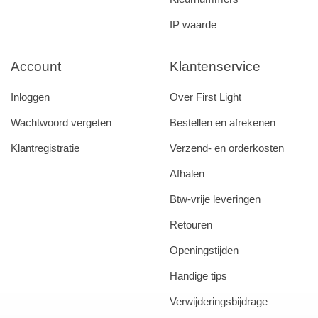
IP waarde
Account
Klantenservice
Inloggen
Over First Light
Wachtwoord vergeten
Bestellen en afrekenen
Klantregistratie
Verzend- en orderkosten
Afhalen
Btw-vrije leveringen
Retouren
Openingstijden
Handige tips
Verwijderingsbijdrage