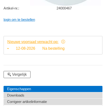
Artikel-nr.:
24000467
login om te bestellen
Nieuwe voorraad verwacht op:
•
12-08-2026
Na bestelling
Vergelijk
Eigenschappen
Downloads
Corrigeer artikelinformatie