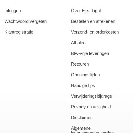
Inloggen
Over First Light
Wachtwoord vergeten
Bestellen en afrekenen
Klantregistratie
Verzend- en orderkosten
Afhalen
Btw-vrije leveringen
Retouren
Openingstijden
Handige tips
Verwijderingsbijdrage
Privacy en veiligheid
Disclaimer
Algemene